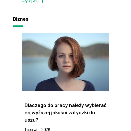
Czytaj więcej
Biznes
Dlaczego do pracy należy wybierać
najwyższej jakości zatyczki do
uszu?
1 czerwca 2026