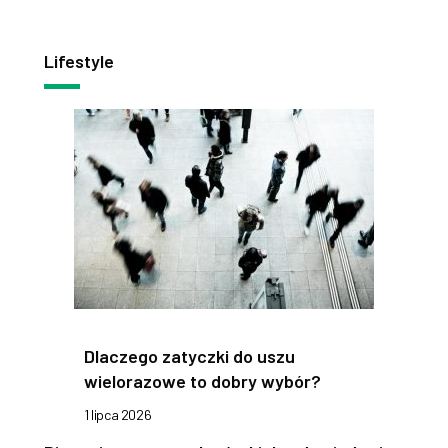
Lifestyle
Dlaczego zatyczki do uszu
wielorazowe to dobry wybór?
1 lipca 2026