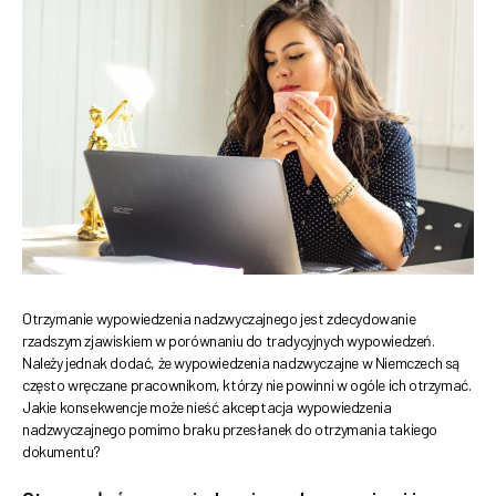
Otrzymanie wypowiedzenia nadzwyczajnego jest zdecydowanie
rzadszym zjawiskiem w porównaniu do tradycyjnych wypowiedzeń.
Należy jednak dodać, że wypowiedzenia nadzwyczajne w Niemczech są
często wręczane pracownikom, którzy nie powinni w ogóle ich otrzymać.
Jakie konsekwencje może nieść akceptacja wypowiedzenia
nadzwyczajnego pomimo braku przesłanek do otrzymania takiego
dokumentu?