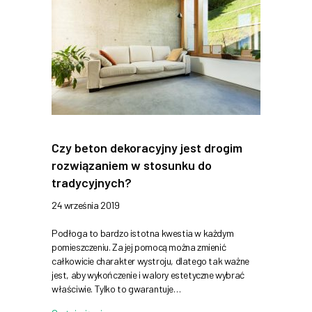
Czy beton dekoracyjny jest drogim
rozwiązaniem w stosunku do
tradycyjnych?
24 września 2019
Podłoga to bardzo istotna kwestia w każdym
pomieszczeniu. Za jej pomocą można zmienić
całkowicie charakter wystroju, dlatego tak ważne
jest, aby wykończenie i walory estetyczne wybrać
właściwie. Tylko to gwarantuje…