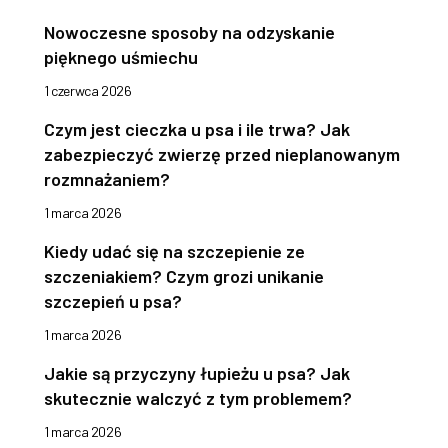
Nowoczesne sposoby na odzyskanie
pięknego uśmiechu
1 czerwca 2026
Czym jest cieczka u psa i ile trwa? Jak
zabezpieczyć zwierzę przed nieplanowanym
rozmnażaniem?
1 marca 2026
Kiedy udać się na szczepienie ze
szczeniakiem? Czym grozi unikanie
szczepień u psa?
1 marca 2026
Jakie są przyczyny łupieżu u psa? Jak
skutecznie walczyć z tym problemem?
1 marca 2026