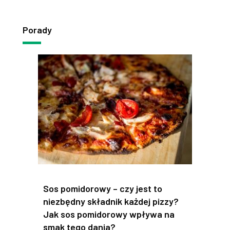
Porady
Sos pomidorowy – czy jest to
niezbędny składnik każdej pizzy?
Jak sos pomidorowy wpływa na
smak tego dania?