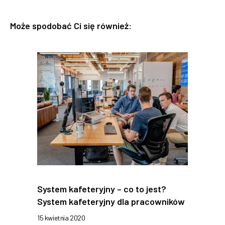
Może spodobać Ci się również:
System kafeteryjny – co to jest?
System kafeteryjny dla pracowników
15 kwietnia 2020