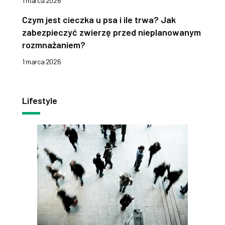
1 marca 2026
Czym jest cieczka u psa i ile trwa? Jak
zabezpieczyć zwierzę przed nieplanowanym
rozmnażaniem?
1 marca 2026
Lifestyle