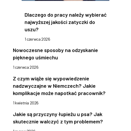
Dlaczego do pracy należy wybierać
najwyższej jakości zatyczki do
uszu?
1 czerwca 2026
Nowoczesne sposoby na odzyskanie
pięknego uśmiechu
1 czerwca 2026
Z czym wiąże się wypowiedzenie
nadzwyczajne w Niemczech? Jakie
komplikacje może napotkać pracownik?
1 kwietnia 2026
Jakie są przyczyny łupieżu u psa? Jak
skutecznie walczyć z tym problemem?