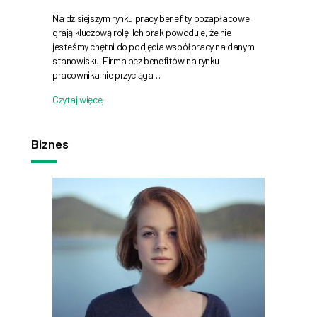
Na dzisiejszym rynku pracy benefity pozapłacowe
grają kluczową rolę. Ich brak powoduje, że nie
jesteśmy chętni do podjęcia współpracy na danym
stanowisku. Firma bez benefitów na rynku
pracownika nie przyciąga…
Czytaj więcej
Biznes