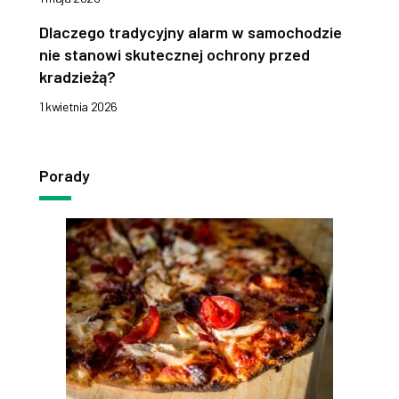
Dlaczego tradycyjny alarm w samochodzie
nie stanowi skutecznej ochrony przed
kradzieżą?
1 kwietnia 2026
Porady